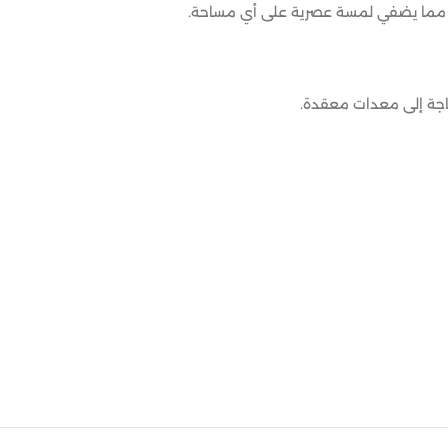
اقة، مما يضفي لمسة عصرية على أي مساحة.
لحاجة إلى معدات معقدة.