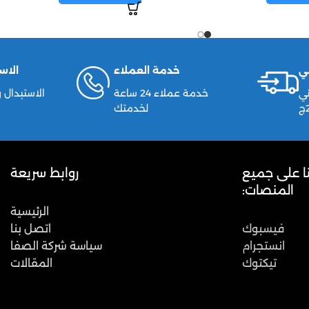
ي
خدمة العملاء
الاس
ي
خدمة عملاء 24 ساعة
لخدمتك
نا على جميع
روابط سريعة
المنصات:
الرئيسية
فيسبوك
اتصل بنا
انستجرام
سياسة شركة الصفا
تيكتوك
المقالات