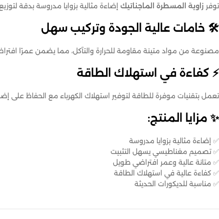
توفر
زاوية المسطرة الماجناتيك
إضاءة مثالية بزوايا مدروسة بدقة لتوزي
🛠️ خامات عالية الجودة وتركيب سهل
مصنوعة من مواد متينة مقاومة للحرارة والتآكل، مما يضمن عمرًا افتراضي
⚡ كفاءة في استهلاك الطاقة
تعمل بتقنيات موفرة للطاقة لتوفير استهلاك الكهرباء مع الحفاظ على إضاء
✨ مزايا المنتج:
✅ إضاءة مثالية بزوايا مدروسة
✅ تصميم مغناطيسي يسهل التثبيت
✅ متانة عالية وعمر افتراضي طويل
✅ كفاءة عالية في استهلاك الطاقة
✅ مناسبة للديكورات الحديثة