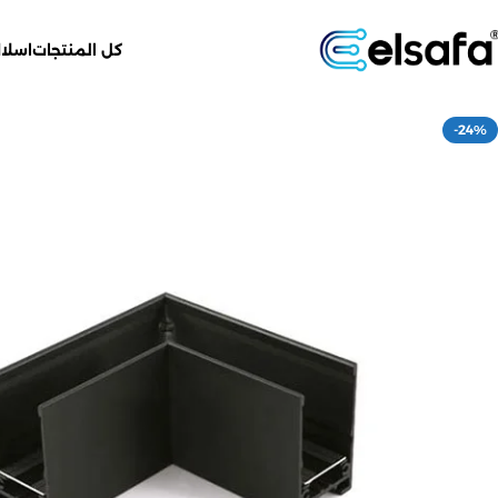
كل المنتجات
اسلاك
-24%