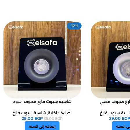
-17%
ارغ مجوف فضي
شاسية سبوت فارغ مجوف اسود
سية سبوت فارغ
اضاءة داخلية
,
شاسية سبوت فارغ
29,00
EGP
29,00
EGP
35,00
EGP
ى السلة
إضافة إلى السلة