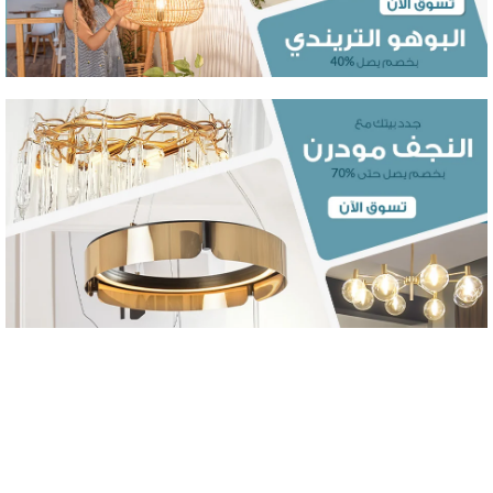
Decorative Wall
Elements.