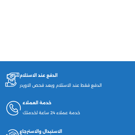
الدفع عند الاستلام
الدفع فقط عند الاستلام وبعد فحص الاوردر
خدمة العملاء
خدمة عملاء 24 ساعة لخدمتك
الاستبدال والاسترجاع