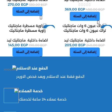
270,00
EGP
330,00
EGP
369,00
EGP
450,00
EGP
إضافة إلى السلة
إضافة إلى السلة
-24%
-15%
تراك عيون 6 وات ماجناتيك
زاوية مسطرة ماجناتيك
اضاءة داخلية
,
ماجناتيك ليد
اضاءة داخلية
,
ماجناتيك ليد
145,00
EGP
205,00
EGP
190,00
EGP
240,00
EGP
إضافة إلى السلة
إضافة إلى السلة
الدفع عند الاستلام
الدفع فقط عند الاستلام وبعد فحص الاوردر
خدمة العملاء
خدمة عملاء 24 ساعة لخدمتك