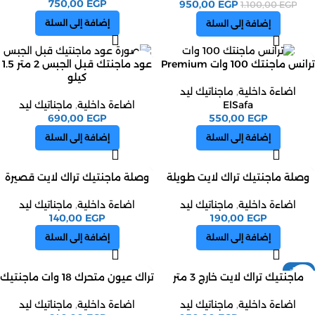
750,00
EGP
950,00
EGP
1.100,00
EGP
إضافة إلى السلة
إضافة إلى السلة
ترانس ماجنتك 100 وات Premium
عود ماجنتك قبل الجبس 2 متر 1.5
كيلو
اضاءة داخلية
,
ماجناتيك ليد
ElSafa
اضاءة داخلية
,
ماجناتيك ليد
690,00
EGP
550,00
EGP
إضافة إلى السلة
إضافة إلى السلة
وصلة ماجنتيك تراك لايت طويلة
وصلة ماجنتيك تراك لايت قصيرة
اضاءة داخلية
,
ماجناتيك ليد
اضاءة داخلية
,
ماجناتيك ليد
140,00
EGP
190,00
EGP
إضافة إلى السلة
إضافة إلى السلة
-24%
ماجنتيك تراك لايت خارج 3 متر
تراك عيون متحرك 18 وات ماجنتيك
اضاءة داخلية
,
ماجناتيك ليد
اضاءة داخلية
,
ماجناتيك ليد