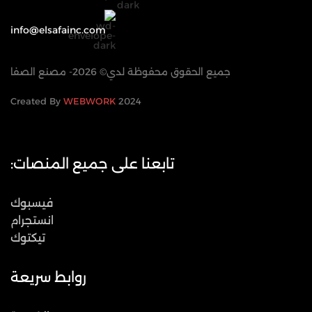
info@elsafainc.com
جميع الحقوق محفوظة لدي© 2026- مصنع الصفا
WEBWORK
2024 Created By
تابعنا على جميع المنصات:
فيسبوك
انستجرام
تيكتوك
روابط سريعة