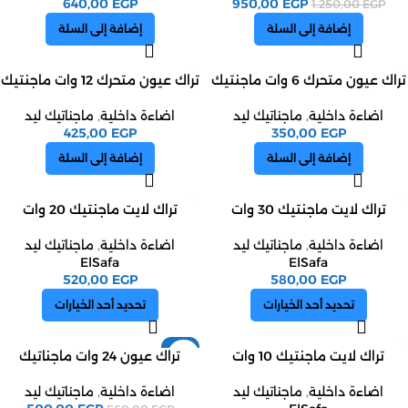
640,00
EGP
950,00
EGP
1.250,00
EGP
إضافة إلى السلة
إضافة إلى السلة
تراك عيون متحرك 6 وات ماجنتيك
تراك عيون متحرك 12 وات ماجنتيك
اضاءة داخلية
,
ماجناتيك ليد
اضاءة داخلية
,
ماجناتيك ليد
425,00
EGP
350,00
EGP
إضافة إلى السلة
إضافة إلى السلة
تراك لايت ماجنتيك 30 وات
تراك لايت ماجنتيك 20 وات
اضاءة داخلية
,
ماجناتيك ليد
اضاءة داخلية
,
ماجناتيك ليد
ElSafa
ElSafa
520,00
EGP
580,00
EGP
تحديد أحد الخيارات
تحديد أحد الخيارات
-11%
تراك لايت ماجنتيك 10 وات
تراك عيون 24 وات ماجناتيك
اضاءة داخلية
,
ماجناتيك ليد
اضاءة داخلية
,
ماجناتيك ليد