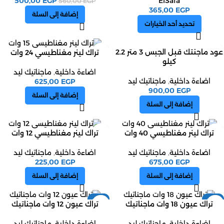
500,00
EGP
ElSafa
560,00
EGP
365,00
EGP
إضافة إلى السلة
تحديد أحد الخيارات
عود ماجنتك قبل الجبس 3 متر 2.2
تراك لينر مغناطيسي 24 وات
كيلو
اضاءة داخلية
,
ماجناتيك ليد
اضاءة داخلية
,
ماجناتيك ليد
625,00
EGP
900,00
EGP
إضافة إلى السلة
إضافة إلى السلة
تراك لينر مغناطيسي 40 وات
تراك لينر مغناطيسي 12 وات
اضاءة داخلية
,
ماجناتيك ليد
اضاءة داخلية
,
ماجناتيك ليد
225,00
EGP
675,00
EGP
إضافة إلى السلة
إضافة إلى السلة
-18%
-18%
تراك عيون 18 وات ماجناتيك
تراك عيون 12 وات ماجناتيك
اضاءة داخلية
,
ماجناتيك ليد
اضاءة داخلية
,
ماجناتيك ليد