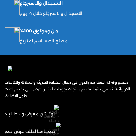
الاستبدال والاسترجاع
الاستبدال والاسترجاع خلال 14 يوم
امن وموثوق 100%
مصنع الصفا اسم له تاريخ
مصنع وشركة الصفا هم رائدون فى مجال الاضاءة الحديثة والاسلاك والكابلاات
الكهربائية, نسعي دائما لتقديم منتجات بجودة عالية , ونحرص على تقديم احدث
حلول الاضاءة.
لوكيشن معرض وسط البلد
اضغط هنا لطلب عرض سعر