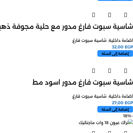
شاسية سبوت فارغ مدور مع حلية مجوفة ذهب
اضاءة داخلية
,
شاسية سبوت فارغ
32,00
EGP
إضافة إلى السلة
شاسية سبوت فارغ مدور اسود مط
اضاءة داخلية
,
شاسية سبوت فارغ
27,00
EGP
إضافة إلى السلة
-18%