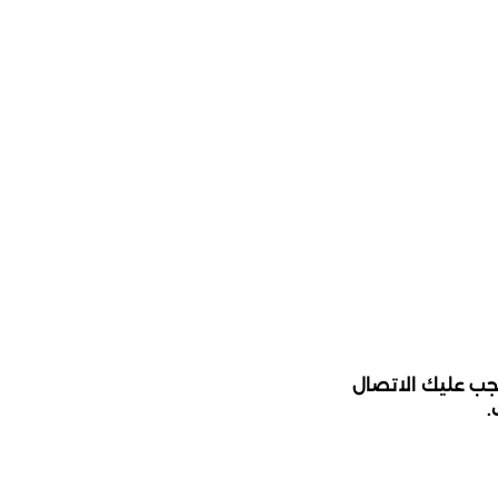
يجب عليك الاتصال