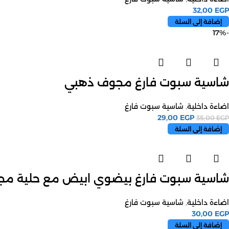
32,00
EGP
إضافة إلى السلة
-17%
شاسية سبوت فارغ مجوف ذهبي
اضاءة داخلية
,
شاسية سبوت فارغ
29,00
EGP
35,00
EGP
إضافة إلى السلة
شاسية سبوت فارغ بيضوي ابيض مع حلية مج
اضاءة داخلية
,
شاسية سبوت فارغ
30,00
EGP
إضافة إلى السلة