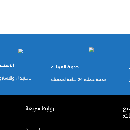
الاستبد
خدمة العملاء
الاستبدال والاسترجاع خ
خدمة عملاء 24 ساعة لخدمتك
يع
روابط سريعة
ت: