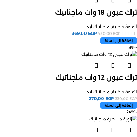
تراك عيون 18 وات ماجناتيك
اضاءة داخلية
,
ماجناتيك ليد
369,00
EGP
450,00
EGP
إضافة إلى السلة
-18%
تراك عيون 12 وات ماجناتيك
اضاءة داخلية
,
ماجناتيك ليد
270,00
EGP
330,00
EGP
إضافة إلى السلة
-24%