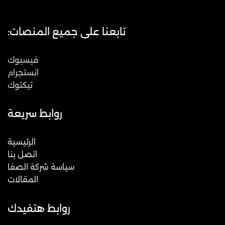
تابعنا على جميع المنصات:
فيسبوك
انستجرام
تيكتوك
روابط سريعة
الرئيسية
اتصل بنا
سياسة شركة الصفا
المقالات
روابط هتفيدك