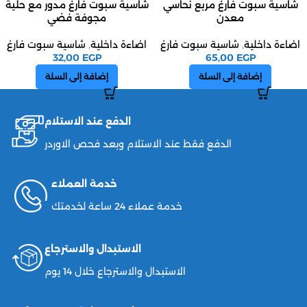
شاسية سبوت فارغ مربع نحاسي
شاسية سبوت فارغ مدور مع حلية
معدن
مجوفة فضي
اضاءة داخلية
,
شاسية سبوت فارغ
اضاءة داخلية
,
شاسية سبوت فارغ
32,00
EGP
65,00
EGP
إضافة إلى السلة
إضافة إلى السلة
الدفع عند الاستلام
الدفع فقط عند الاستلام وبعد فحص الاوردر
خدمة العملاء
خدمة عملاء 24 ساعة لخدمتك
الاستبدال والاسترجاع
الاستبدال والاسترجاع خلال 14 يوم