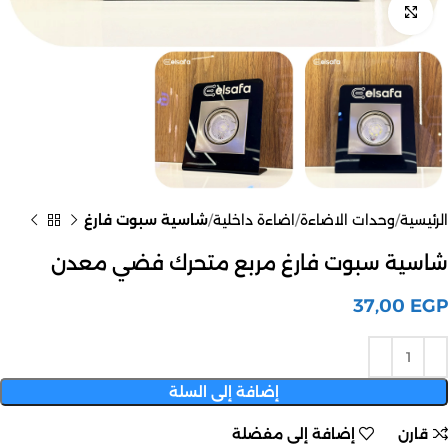
اضغط للتكبير
الرئيسية
وحدات الاضاءة
اضاءة داخلية
شاسية سبوت فارغ
شاسية سبوت فارغ مربع متحرك فضي معدن
37,00
EGP
إضافة إلى السلة
قارن
إضافة إلى مفضلة