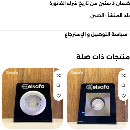
ضمان 3 سنين من تاريخ شراء الفاتورة
بلد المنشأ : الصين
سياسة التوصيل و الإسترجاع
منتجات ذات صلة