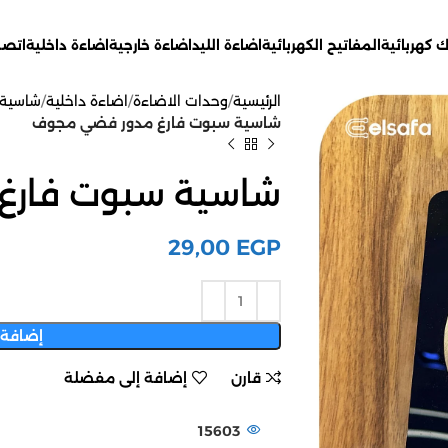
 كهربائية
المفاتيح الكهربائية
اضاءة الليد
اضاءة خارجية
اضاءة داخلية
اتصل
الرئيسية
وحدات الاضاءة
اضاءة داخلية
شاسية 
شاسية سبوت فارغ مدور فضي مجوف
شاسية سبوت فارغ
29,00
EGP
إضافة 
قارن
إضافة إلى مفضلة
15603