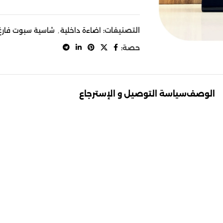
التصنيفات:
اضاءة داخلية
,
شاسية سبوت فارغ
حصة:
الوصف
سياسة التوصيل و الإسترجاع