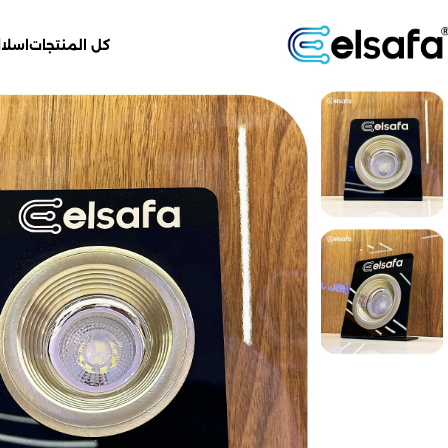
كل المنتجات
اسلاك