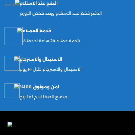
الدفع عند الاستلام
الدفع فقط عند الاستلام وبعد فحص الاوردر
خدمة العملاء
خدمة عملاء 24 ساعة لخدمتك
الاستبدال والاسترجاع
الاستبدال والاسترجاع خلال 14 يوم
امن وموثوق 100%
مصنع الصفا اسم له تاريخ