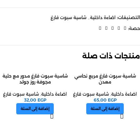
التصنيفات:
اضاءة داخلية
,
شاسية سبوت فارغ
حصة:
منتجات ذات صلة
شاسية سبوت فارغ مربع نحاسي
شاسية سبوت فارغ مدور مع حلية
معدن
مجوفة روز جولد
اضاءة داخلية
,
شاسية سبوت فارغ
اضاءة داخلية
,
شاسية سبوت فارغ
32,00
EGP
65,00
EGP
إضافة إلى السلة
إضافة إلى السلة