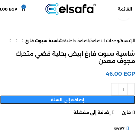
0
القائمة
EGP
0,00
اضغط للتكبير
الرئيسية
وحدات الاضاءة
اضاءة داخلية
شاسية سبوت فارغ
شاسية سبوت فارغ ابيض بحلية فضي متحرك
مجوف معدن
46,00
EGP
إضافة إلى السلة
قارن
إضافة إلى مفضلة
6497