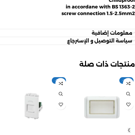
Childproof
in accordane with BS 1363-2
screw connection 1.5-2.5mm2
معلومات إضافية
سياسة التوصيل و الإسترجاع
منتجات ذات صلة
-20%
-20%