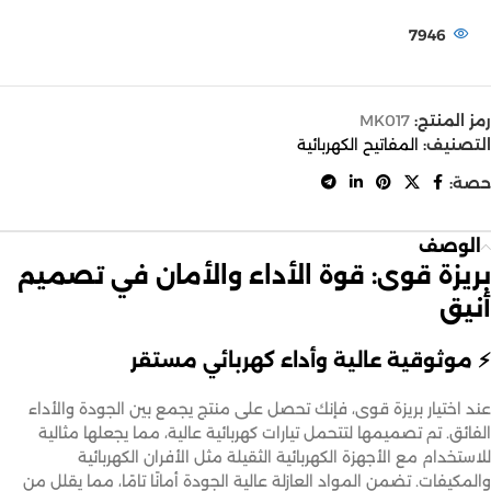
7946
رمز المنتج:
MK017
التصنيف:
المفاتيح الكهربائية
حصة:
الوصف
بريزة قوى: قوة الأداء والأمان في تصميم
أنيق
⚡ موثوقية عالية وأداء كهربائي مستقر
عند اختيار بريزة قوى، فإنك تحصل على منتج يجمع بين الجودة والأداء
الفائق. تم تصميمها لتتحمل تيارات كهربائية عالية، مما يجعلها مثالية
للاستخدام مع الأجهزة الكهربائية الثقيلة مثل الأفران الكهربائية
والمكيفات. تضمن المواد العازلة عالية الجودة أمانًا تامًا، مما يقلل من