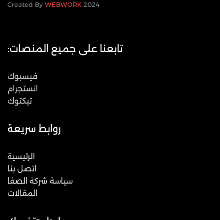
WEBWORK
2024 Created By
تابعنا على جميع المنصات:
فيسبوك
انستجرام
تيكتوك
روابط سريعة
الرئيسية
اتصل بنا
سياسة شركة الصفا
المقالات