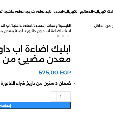
اك كهربائية
المفاتيح الكهربائية
اضاءة الليد
اضاءة خارجية
اضاءة داخلية
ات
الرئيسية
وحدات الاضاءة
اضاءة داخلية
اب اند 
ابليك اضاءة اب داون دائري 3 لمبة معدن مضيئ من الداخل
معدن مضيئ من ال
575,00
EGP
ضمان 3 سنين من تاريخ شراء الفاتورة
إضافة 