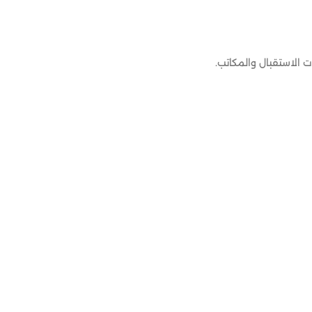
 الاستقبال والمكاتب.