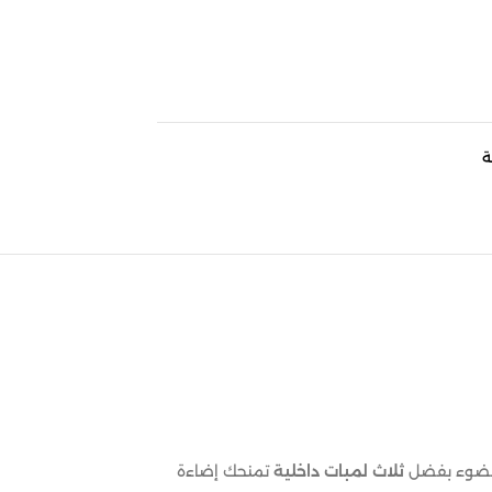
ة
ا للضوء بفضل
ثلاث لمبات داخلية
تمنحك إضاءة