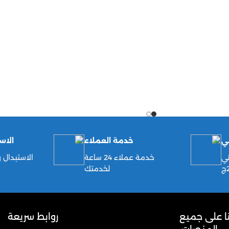
ي
خدمة العملاء
الاس
ي
خدمة عملاء 24 ساعة
لخدمتك
نا على جميع
روابط سريعة