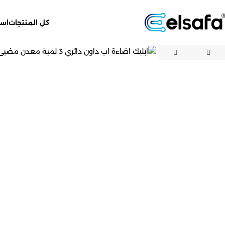
كل المنتجات
اسل