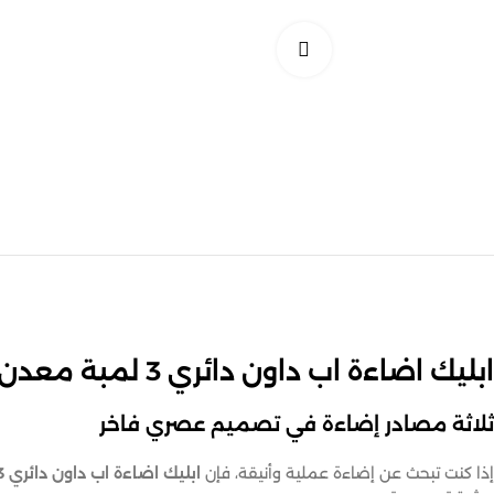
اضغط للتكبير
ابليك اضاءة اب داون دائري 3 لمبة معدن مضيئ من الداخل
ثلاثة مصادر إضاءة في تصميم عصري فاخر
إذا كنت تبحث عن إضاءة عملية وأنيقة، فإن
ابليك اضاءة اب داون دائري 3 لمبة معدن مضيئ من الداخل