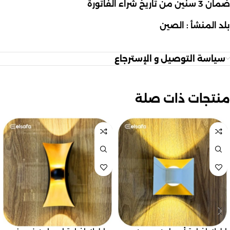
ضمان 3 سنين من تاريخ شراء الفاتورة
بلد المنشأ : الصين
سياسة التوصيل و الإسترجاع
منتجات ذات صلة