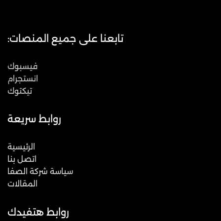
تابعنا على جميع المنصات:
فيسبوك
انستجرام
تيكتوك
روابط سريعة
الرئيسية
اتصل بنا
سياسة شركة الصفا
المقالات
روابط هتفيدك