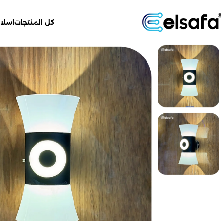
كل المنتجات
اسلاك