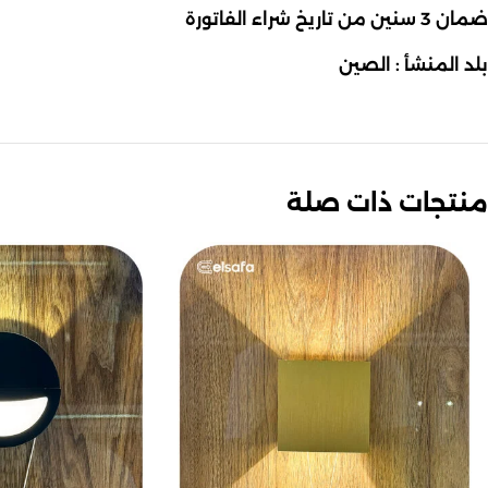
ضمان 3 سنين من تاريخ شراء الفاتورة
بلد المنشأ : الصين
منتجات ذات صلة