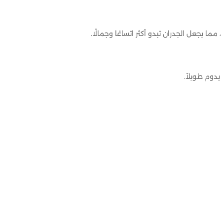
 يجعل الجدران تبدو أكثر اتساعًا وجمالًا.
دوم طويلاً.