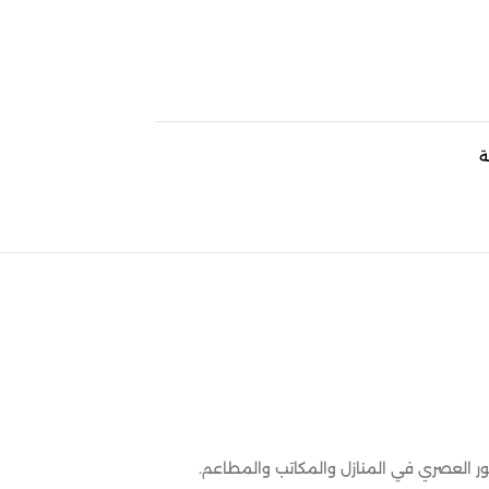
ة
ر العصري في المنازل والمكاتب والمطاعم.